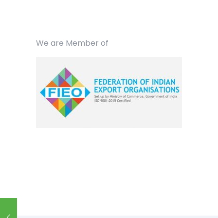
We are Member of